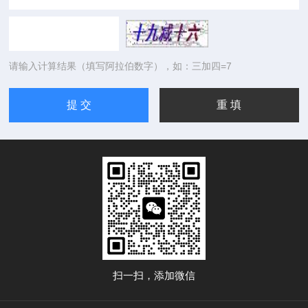
请输入计算结果（填写阿拉伯数字），如：三加四=7
扫一扫，添加微信