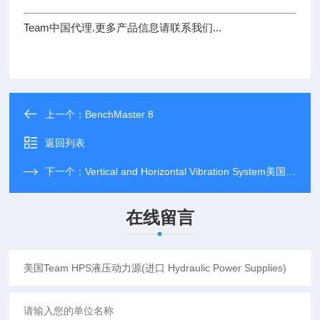
Team中国代理.更多产品信息请联系我们...
上一个：
BenchMaster 8
返回列表
下一个：
Vertical and Horizontal Vibration System美国Team 垂直与水平振动系统,垂直与水平液压振动台,垂直与水平振动模拟系统(进口 Vertical and Horizontal Vibration System)
在线留言