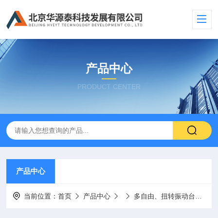
产品中心
PRODUCT CENTER
产品中心
当前位置：
首页
产品中心
多自由、扭转振动台
Hy