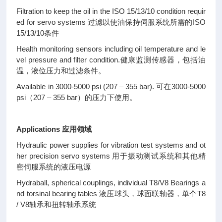
Filtration to keep the oil in the ISO 15/13/10 condition requir
ed for servo systems
过滤以使油保持伺服系统所需的ISO
15/13/10条件
Health monitoring sensors including oil temperature and le
vel pressure and filter condition.
健康监测传感器，包括油
温，液位压力和过滤条件。
Available in 3000-5000 psi (207 – 355 bar).
可在3000-5000
psi（207 – 355 bar）的压力下使用。
Applications
应用领域
Hydraulic power supplies for vibration test systems and ot
her precision servo systems
用于振动测试系统和其他精
密伺服系统的液压电源
Hydraball, spherical couplings, individual T8/V8 Bearings a
nd torsinal bearing tables
液压球头，球面联轴器，单个T8
/ V8轴承和扭转轴承系统