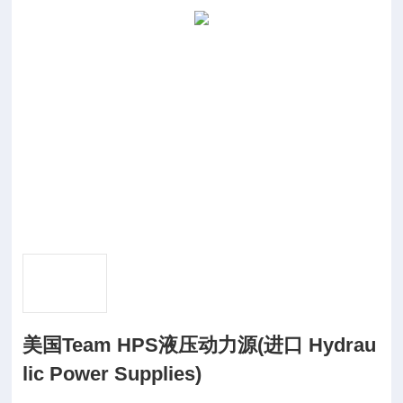
美国Team HPS液压动力源(进口 Hydrau
lic Power Supplies)