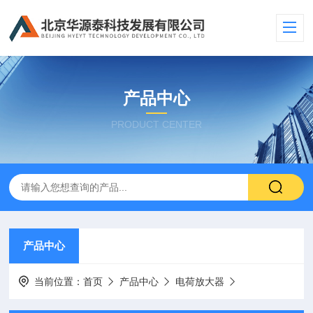
产品中心
PRODUCT CENTER
产品中心
当前位置：
首页
产品中心
电荷放大器