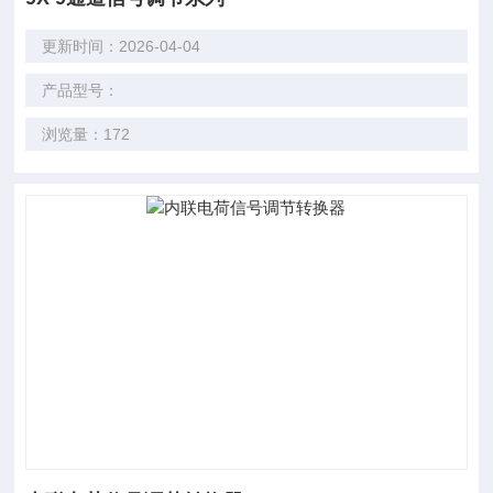
更新时间：2026-04-04
产品型号：
浏览量：172