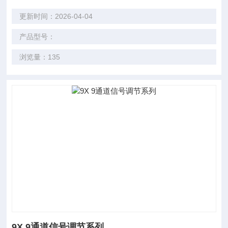
更新时间：2026-04-04
产品型号：
浏览量：135
9X 9通道信号调节系列