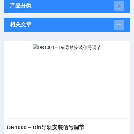
产品分类
相关文章
DR1000 – Din导轨安装信号调节