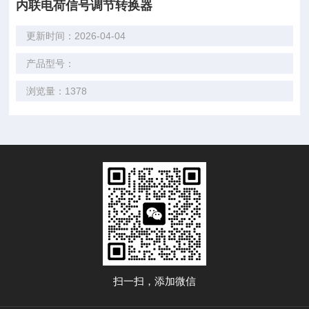
内联电荷信号调节转换器
更新时间：2026-04-04
产品型号：
浏览量：1378
扫一扫，添加微信