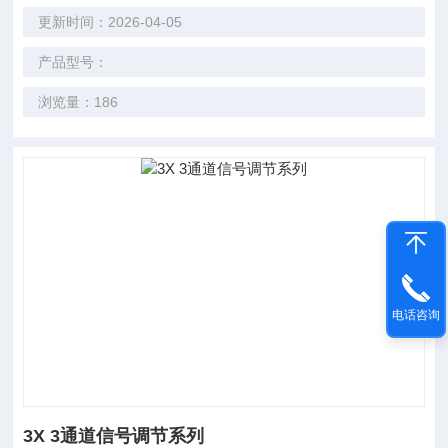
更新时间：2026-04-05
产品型号：
浏览量：186
电话咨询
3X 3通道信号调节系列