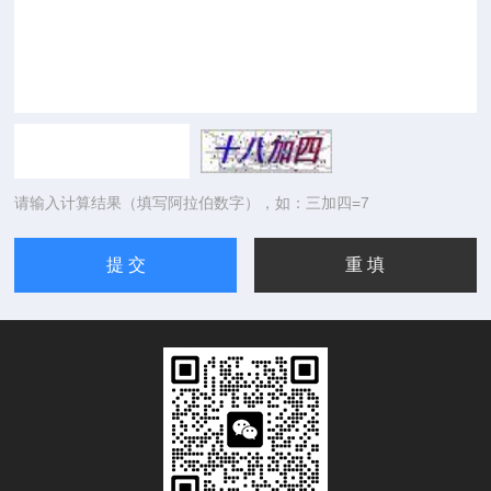
请输入计算结果（填写阿拉伯数字），如：三加四=7