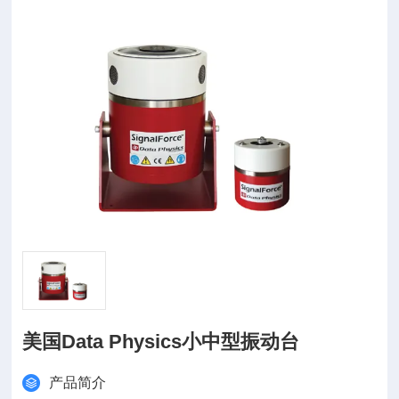
美国Data Physics小中型振动台
产品简介