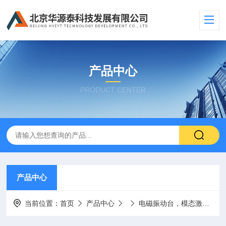
产品中心
PRODUCT CENTER
产品中心
当前位置：
首页
产品中心
电磁振动台，模态激振器