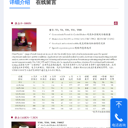
详细介绍
在线留言
电话咨询