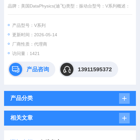
品牌：美国DataPhysics(迪飞)类型：振动台型号：V系列概述：
产品型号：V系列
更新时间：2026-05-14
厂商性质：代理商
访问量：1421
产品咨询
13911595372
产品分类
相关文章