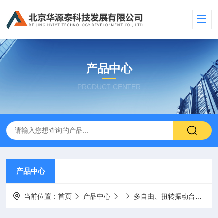
产品中心
PRODUCT CENTER
产品中心
当前位置：
首页
产品中心
多自由、扭转振动台
V8