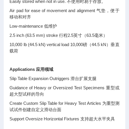
Easily stored when not in use.
不使用时易于存放。
Air pad for ease of movement and alignment
气垫，便于
移动和对齐
Low-maintenance
低维护
2.5 inch (63.5 mm) stroke
行程2.5英寸（63.5毫米）
10,000 lb (44.5 kN) vertical load
10,000磅（44.5 kN）垂直
载荷
Applications
应用领域
Slip Table Expansion Outriggers
滑台扩展支腿
Guidance of Heavy or Oversized Test Specimens
重型或
超大型试样的导向
Create Custom Slip Table for Heavy Test Articles
为重型测
试试件创建自定义滑动台面
Support Oversize Horizontal Fixtures
支持超大水平夹具