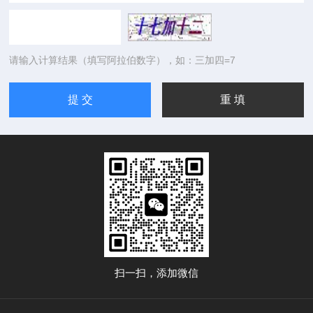
请输入计算结果（填写阿拉伯数字），如：三加四=7
扫一扫，添加微信