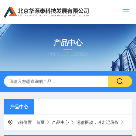
产品中心
PRODUCT CENTER
产品中心
当前位置：
首页
产品中心
运输振动，冲击记录仪