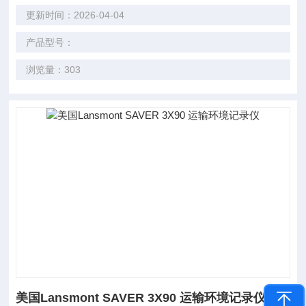
更新时间：2026-04-04
产品型号：
浏览量：303
美国Lansmont SAVER 3X90 运输环境记录仪