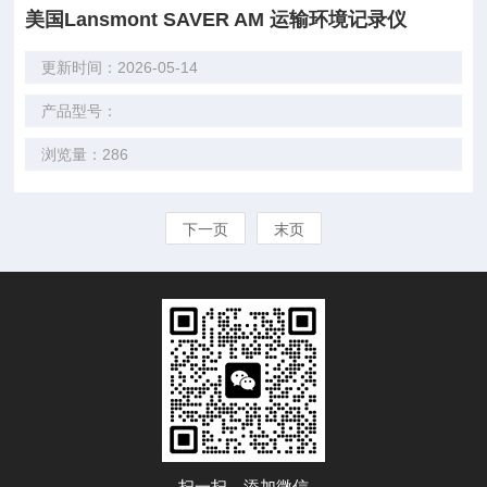
美国Lansmont SAVER AM 运输环境记录仪
更新时间：2026-05-14
产品型号：
浏览量：286
下一页
末页
扫一扫，添加微信