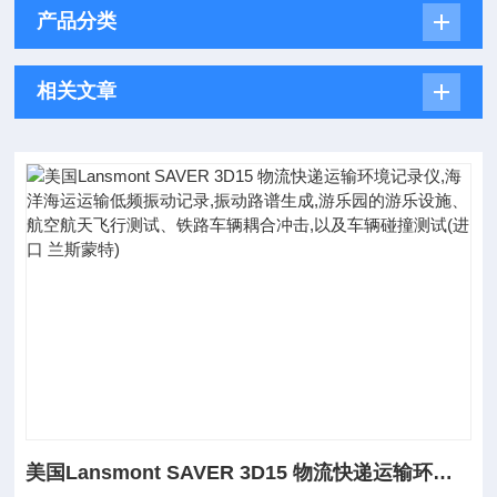
产品分类
相关文章
美国Lansmont SAVER 3D15 物流快递运输环境记录仪,海洋海运运输低频振动记录,振动路谱生成,游乐园的游乐设施、航空航天飞行测试、铁路车辆耦合冲击,以及车辆碰撞测试(进口 兰斯蒙特)