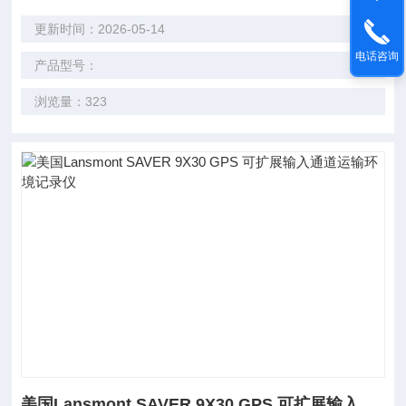
更新时间：2026-05-14
电话咨询
产品型号：
浏览量：323
美国Lansmont SAVER 9X30 GPS 可扩展输入通道运输环境记录仪