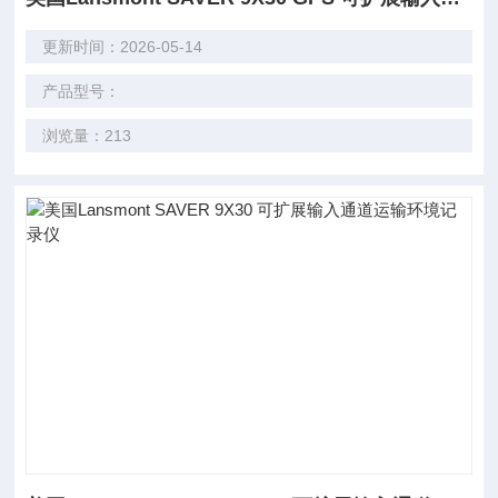
更新时间：2026-05-14
产品型号：
浏览量：213