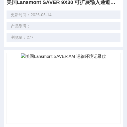
美国Lansmont SAVER 9X30 可扩展输入通道运输环境记录仪
更新时间：2026-05-14
产品型号：
浏览量：277