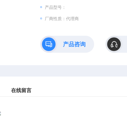
产品型号：
厂商性质：代理商
产品咨询
在线留言