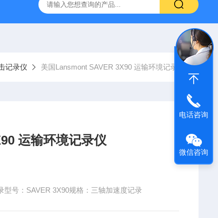
仪厂家
RVC 400美国Team RVC400旋转振动台/高频扭转振
击记录仪
美国Lansmont SAVER 3X90 运输环境记录仪
电话咨询
 3X90 运输环境记录仪
微信咨询
录型号：SAVER 3X90规格：三轴加速度记录