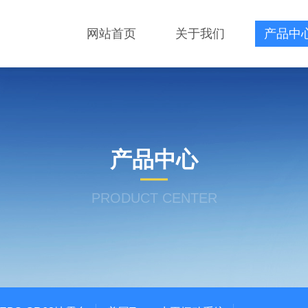
网站首页
关于我们
产品中
产品中心
PRODUCT CENTER