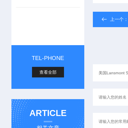
上一个
TEL-PHONE
查看全部
ARTICLE