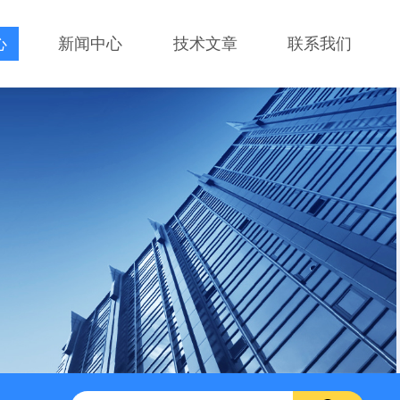
心
新闻中心
技术文章
联系我们