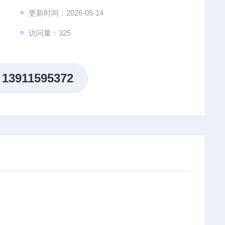
更新时间：2026-05-14
访问量：325
13911595372