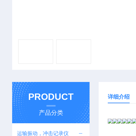
PRODUCT
详细介绍
产品分类
运输振动，冲击记录仪