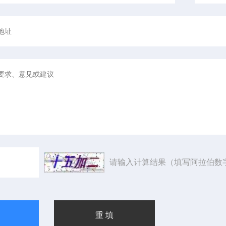
请输入计算结果（填写阿拉伯数