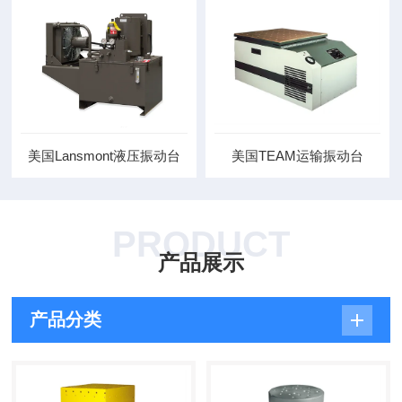
美国Lansmont液压振动台
美国TEAM运输振动台
PRODUCT
产品展示
产品分类