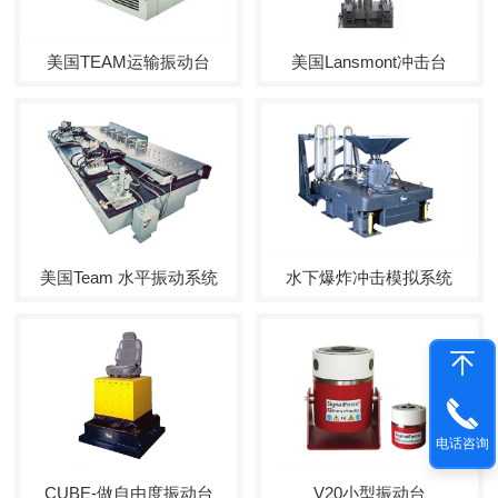
美国TEAM运输振动台
美国Lansmont冲击台
美国Team 水平振动系统
水下爆炸冲击模拟系统
电话咨询
CUBE-做自由度振动台
V20小型振动台