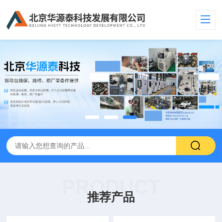
PRODUCT
推荐产品