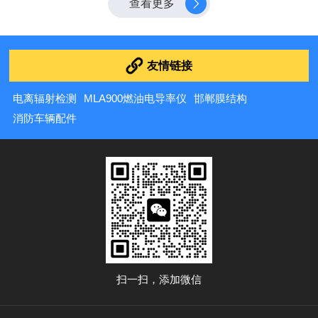
查看更多
定位是运输过程的全维度数据管家，其核心使命是精准记
录运输全流程的关键数据，为安全管理、合规运营和效率
优化提供数据支撑。它重...
友情链接
电离辐射检测
MLA900燃油电导率仪
邯郸膜结构
消防车辆配件
扫一扫，添加微信