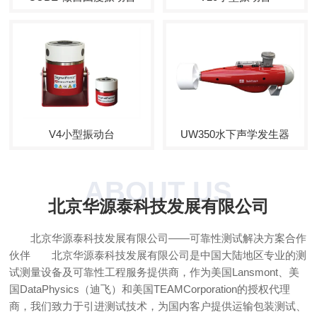
V4小型振动台
UW350水下声学发生器
ABOUT US
北京华源泰科技发展有限公司
北京华源泰科技发展有限公司——可靠性测试解决方案合作
伙伴 北京华源泰科技发展有限公司是中国大陆地区专业的测
试测量设备及可靠性工程服务提供商，作为美国Lansmont、美
国DataPhysics（迪飞）和美国TEAMCorporation的授权代理
商，我们致力于引进测试技术，为国内客户提供运输包装测试、