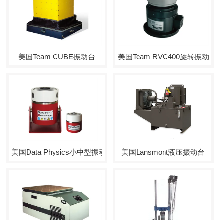
美国Team CUBE振动台
美国Team RVC400旋转振动
美国Data Physics小中型振动台
美国Lansmont液压振动台