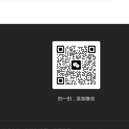
扫一扫，添加微信