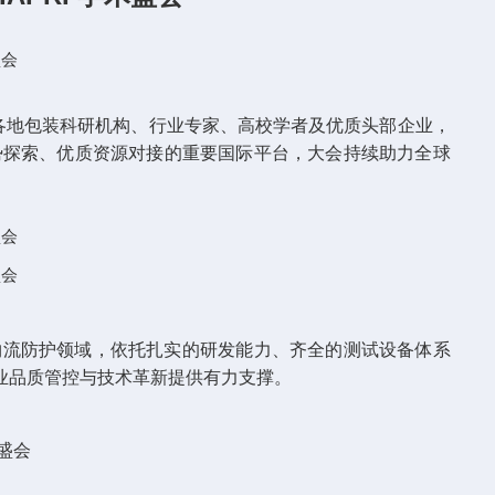
各地包装科研机构、行业专家、高校学者及优质头部企业，
势探索、优质资源对接的重要国际平台，大会持续助力全球
物流防护领域，依托扎实的研发能力、齐全的测试设备体系
业品质管控与技术革新提供有力支撑。