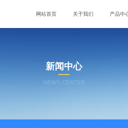
网站首页
关于我们
产品中
新闻中心
NEWS CENTER