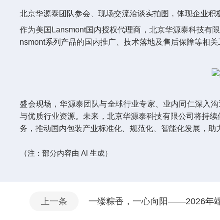
北京华源泰团队参会、现场交流洽谈实拍图，体现企业积
作为美国
Lansmont
国内授权代理商，北京华源泰科技有
nsmont
系列产品的国内推广、技术落地及售后保障等相关
盛会现场，华源泰团队与全球行业专家、业内同仁深入沟
与优质行业资源。未来，北京华源泰科技有限公司将持续
务，推动国内包装产业标准化、规范化、智能化发展，助
（
AI
注：部分内容由
生成）
上一条
一缕粽香，一心向阳——2026年