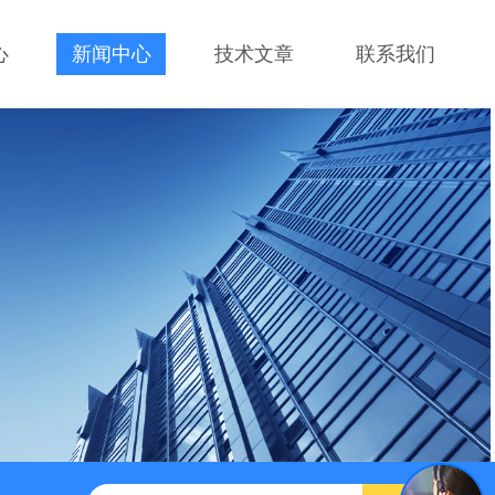
心
新闻中心
技术文章
联系我们