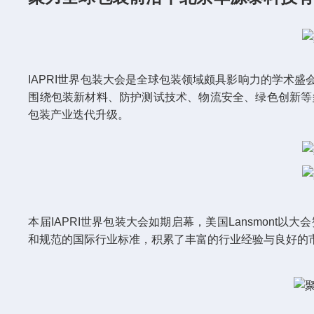
IAPRI
世界包装大会是全球包装领域颇具影响力的学术盛
围绕包装新材料、防护测试技术、物流安全、绿色创新等
包装产业迭代升级。
本届
IAPRI
世界包装大会如期启幕，美国
Lansmont
以大会
和规范的国际行业标准，积累了丰富的行业经验与良好的