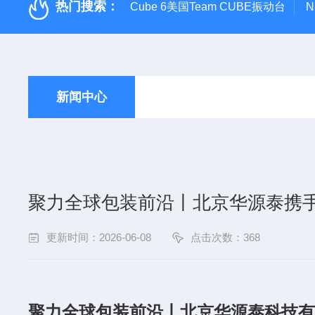
热门搜索：
Cube 6美国Team CUBE振动台
N
新闻中心
聚力全球包装前沿丨北京华源泰携手 Lan
更新时间：2026-06-08
点击次数：368
聚力全球包装前沿丨北京华源泰科技