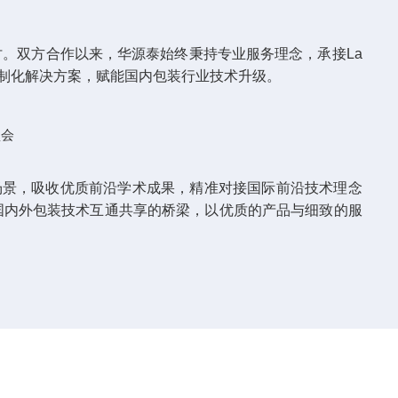
讨。双方合作以来，华源泰始终秉持专业服务理念，承接
La
制化解决方案，赋能国内包装行业技术升级。
场景，吸收优质前沿学术成果，精准对接国际前沿技术理念
国内外包装技术互通共享的桥梁，以优质的产品与细致的服