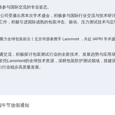
极参与国际交流的专业姿态
。
限公司受邀出席本次学术盛会，积极参与国际行业交流与技术研
工作，积极引进国际成熟的包装冲击、振动、压力测试技术与定
通交流，积极探讨包装测试行业的全新技术、发展趋势与应用
依托
Lansmont
的全球技术资源，深耕包装防护测试领域，搭建
力行业稳步高质量发展。
端午节放假通知