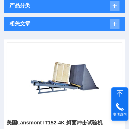
产品分类
相关文章
电话咨询
美国Lansmont IT152-4K 斜面冲击试验机