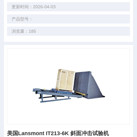
更新时间：2026-04-03
产品型号：
浏览量：185
美国Lansmont IT213-6K 斜面冲击试验机