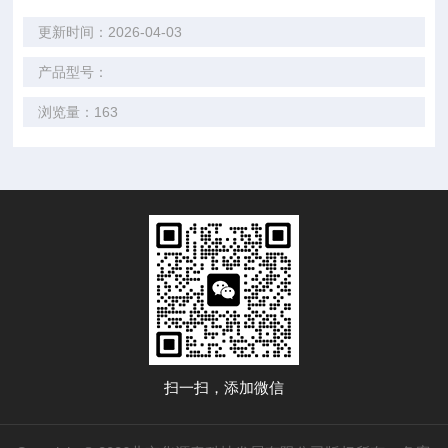
更新时间：2026-04-03
产品型号：
浏览量：163
扫一扫，添加微信