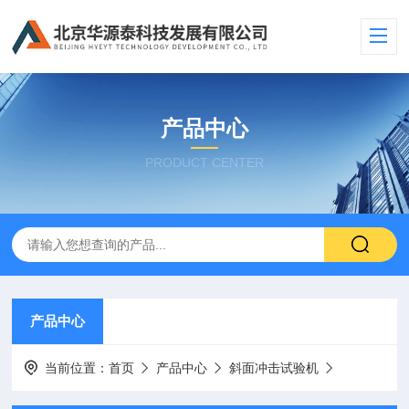
产品中心
PRODUCT CENTER
产品中心
当前位置：
首页
产品中心
斜面冲击试验机