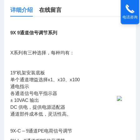
详细介绍
在线留言
电话咨询
9X 9
通道信号调节系列
X系列有三种选择，每种均有：
19"机架安装底板
单个通道增益选择x1、x10、x100
通电指示
各通道信号电平指示器
± 10VAC 输出
DC 供电，提供电源适配器
通道部件成本低，灵活性高。
9X-C – 9通道PE电荷信号调节