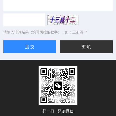
请输入计算结果（填写阿拉伯数字），如：三加四=7
扫一扫，添加微信