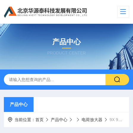
产品中心
PRODUCT CENTER
产品中心
当前位置：
首页
产品中心
电荷放大器
9X 9通道信号调节系列