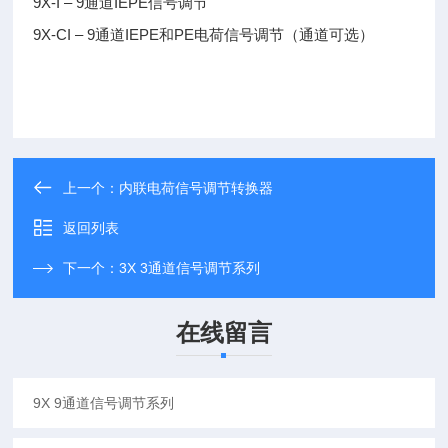
9X-I – 9通道IEPE信号调节
9X-CI – 9通道IEPE和PE电荷信号调节（通道可选）
上一个：
内联电荷信号调节转换器
返回列表
下一个：
3X 3通道信号调节系列
在线留言