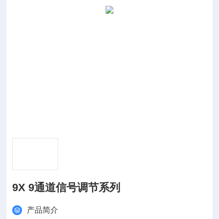
9X 9通道信号调节系列
产品简介