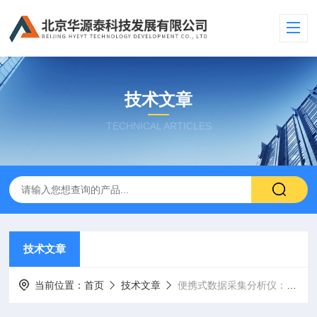
技术文章
TECHNICAL ARTICLES
技术文章
当前位置：
首页
技术文章
便携式数据采集分析仪：功能原理与行业用途详解