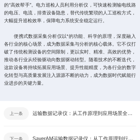
的“高效帮手”。电力巡检人员利用分析仪，可快速检测输电线路
的电压、电流，排查设备隐患，替代传统繁琐的人工巡检方式，
大幅提升巡检效率，保障电力系统安全稳定运行。
便携式数据采集分析仪以*的功能、科学的原理，深度融入
各行业的核心场景，成为数据采集与分析的核心载体。它不仅打
破了传统检测设备的空间限制，更以实时、精准、高效的优势，
推动各行业从经验驱动向数据驱动转型。随着技术的不断迭代，
这款设备将持续拓展应用场景、提升性能精度，为各行业的数字
化转型与高质量发展注入源源不断的动力，成为数据时代赋能行
业进步的关键力量。
运输数据记录仪：从工作原理到应用场景全解析
上一条
SaverAM运输数据记录仪：从工作原理到行业应用
下一条