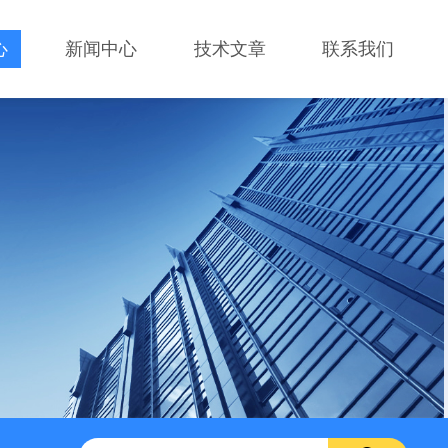
心
新闻中心
技术文章
联系我们