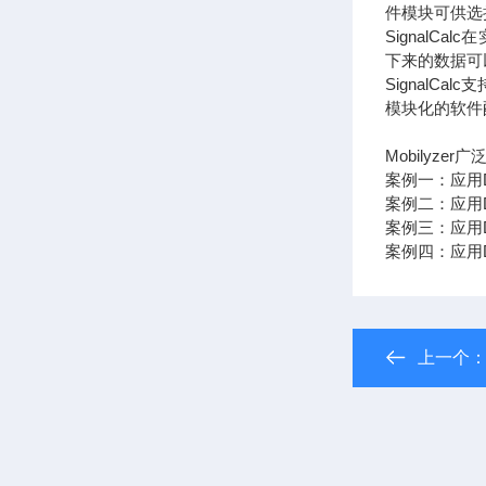
件模块可供选
Signal
下来的数据可
Signal
模块化的软件
Mobily
案例一：应用
案例二：应用
案例三：应用
案例四：应用
上一个