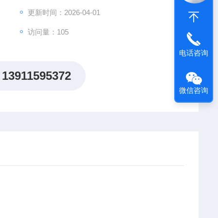
更新时间：2026-04-01
访问量：105
电话咨询
13911595372
微信咨询