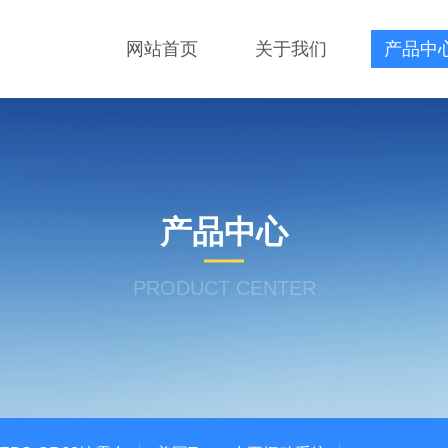
网站首页
关于我们
产品中
产品中心
PRODUCT CENTER