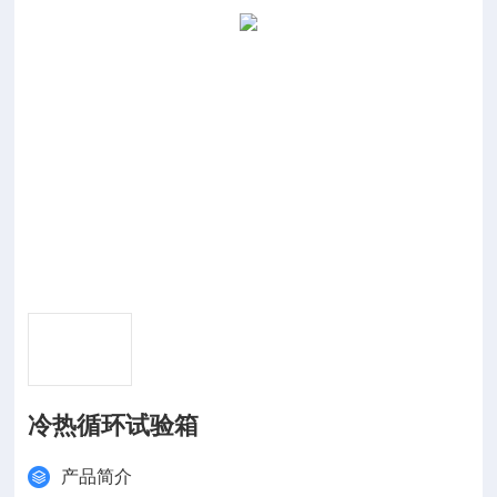
冷热循环试验箱
产品简介