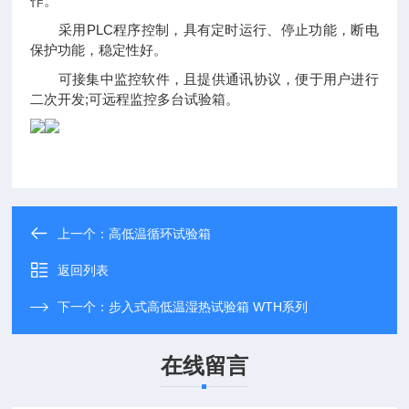
作。
采用PLC程序控制，具有定时运行、停止功能，断电
保护功能，稳定性好。
可接集中监控软件，且提供通讯协议，便于用户进行
二次开发;可远程监控多台试验箱。
上一个：
高低温循环试验箱
返回列表
下一个：
步入式高低温湿热试验箱 WTH系列
在线留言