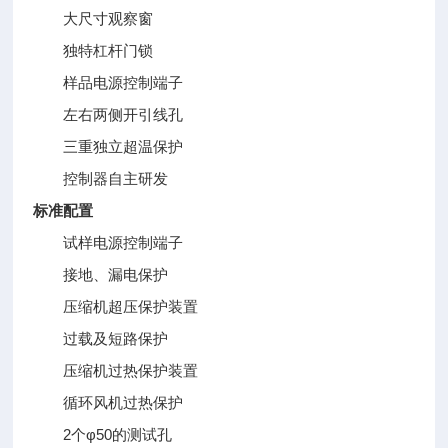
大尺寸观察窗
独特杠杆门锁
样品电源控制端子
左右两侧开引线孔
三重独立超温保护
控制器自主研发
标准配置
试样电源控制端子
接地、漏电保护
压缩机超压保护装置
过载及短路保护
压缩机过热保护装置
循环风机过热保护
2个φ50的测试孔