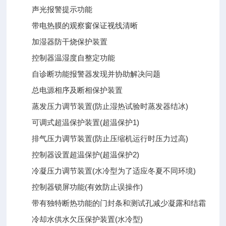
声光报警提示功能
带电热膜的观察窗保证视线清晰
加湿器防干烧保护装置
控制器温湿度自整定功能
自诊断功能报警器发现并协助解决问题
总电源相序及断相保护装置
蒸发压力调节装置(防止湿热试验时蒸发器结冰)
可调式超温保护装置(超温保护1)
排气压力调节装置(防止压缩机运行时压力过高)
控制器设置超温保护(超温保护2)
冷凝压力调节装置(水冷型为了适应冬夏不同环境)
控制器锁屏功能(有效防止误操作)
带有独特断热功能的门封条和测试孔减少凝露和结霜
冷却水供水欠压保护装置(水冷型)