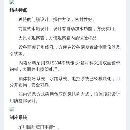
结构特点
独特的门锁设计，操作方便，密封性好。
前置式水箱设计，设计有自动加水功能，方便实用。
大尺寸观察窗，方便观察箱内的试验样品。
设备两侧开引线孔，方便在设备两侧置放测量仪器及
引线等。
内箱材料采用SUS304不锈钢;外箱材料采用双面镀锌
钢板，表面静电喷塑处理。
箱体制冷系统、水路系统、电控系统已经模块化，且
分开布局，安全可靠。
箱内送风方式采用负压送风结构方式，箱体顶部设计
用防凝露设计。
制冷系统
采用国际进口零部件。