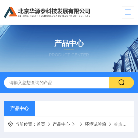
产品中心
PRODUCT CENTER
产品中心
当前位置：
首页
产品中心
环境试验箱
冷热循环试验箱