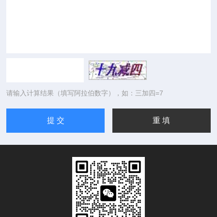
请输入计算结果（填写阿拉伯数字），如：三加四=7