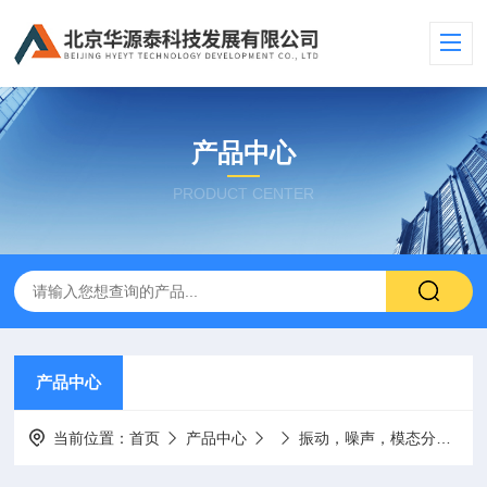
产品中心
PRODUCT CENTER
产品中心
当前位置：
首页
产品中心
振动，噪声，模态分析硬件