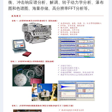
衡、冲击响应谱分析、解调、转子动力学分析、瀑布
图和色谱图、海量存储、高分辨率FFT分析等。