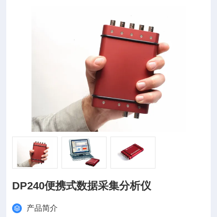
DP240便携式数据采集分析仪
产品简介