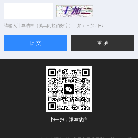
请输入计算结果（填写阿拉伯数字），如：三加四=7
扫一扫，添加微信