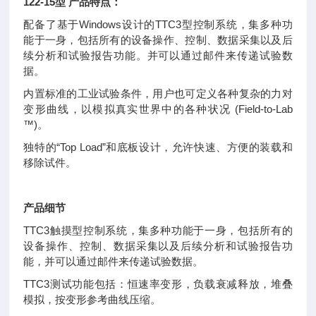
122-15型 产品特点：
配备了基于Windows设计的TTC3型控制系统，集多种功
能于一身，包括所有的设备操作、控制、数据采集以及后
续分析和试验报告功能。并可以通过邮件来传递试验数
据。
内置标准的工业试验条件，用户也可定义各种复杂的力对
变形曲线，以模拟真实世界中的各种状况 (Field-to-Lab
™)。
独特的“Top Load”和底板设计，允许快速、方便的装载和
移除试件。
产品细节
TTC3触摸型控制系统，集多种功能于一身，包括所有的
设备操作、控制、数据采集以及后续分析和试验报告功
能，并可以通过邮件来传递试验数据。
TTC3测试功能包括：恒速率变形，负载衰减释放，堆叠
模拟，按变形参考曲线压缩。