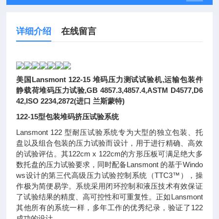
详细介绍
在线留言
美国Lansmont 122-15 堆码压力测试试验机,运输包装件
静载荷堆码压力试验,GB 4857.3,4857.4,ASTM D4577,D6
42,ISO 2234,2872(进口 兰斯蒙特)
122-15型包装堆码挤压试验系统
Lansmont 122 型耐压试验系统专为大型的独立包装、托
盘以及组合包装的压力试验而设计，用于进行精确、高效
的试验评估。其122cm x 122cm的方形压板可满足绝大多
数托盘的压力试验要求，同时配备Lansmont 的基于Windo
ws设计的第三代高级压力试验控制系统（TTC3™），操
作极为简便易学。系统采用闭环控制和液压技术有效保证
了试验结果的精度、高可控性和可重复性。正如Lansmont
其他所有的系统一样，多年工作的优秀纪录，验证了122
成功的设计。