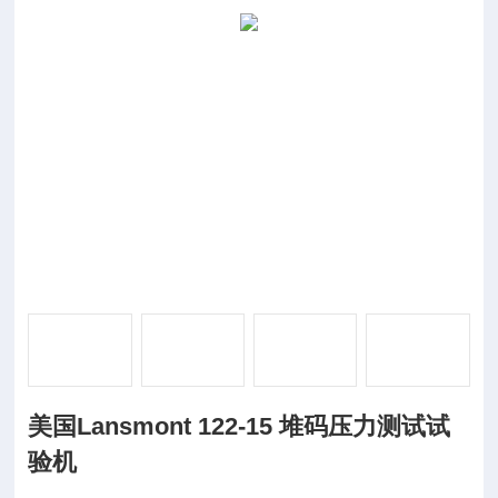
美国Lansmont 122-15 堆码压力测试试
验机