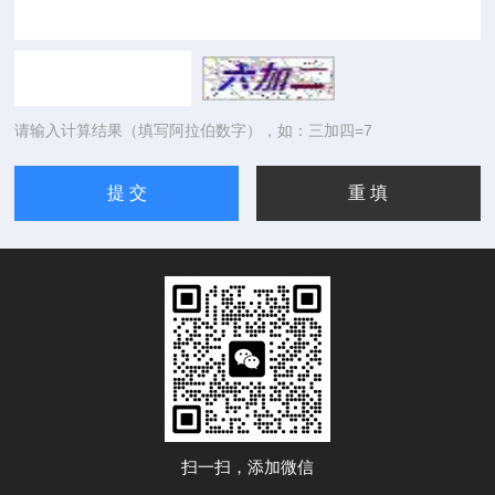
请输入计算结果（填写阿拉伯数字），如：三加四=7
扫一扫，添加微信