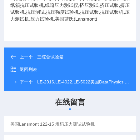
纸箱抗压试验机,纸箱压力测试仪,挤压测试,挤压试验,挤压
试验机,抗压测试,抗压强度试验机,抗压试验,抗压试验机,压
力测试机,压力试验机,美国蓝氏(Lansmont)
上一个：
三综合试验箱
返回列表
下一个：
LE-2016,LE-4022,LE-5022美国DataPhysics 大型水冷振动台,大型振动平台,振动试验机(进口 迪飞 LE-2016,LE-4022,LE-5022)
在线留言