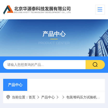
产品中心
PRODUCT CENTER
产品中心
当前位置：
首页
产品中心
包装堆码压力试验机
美国