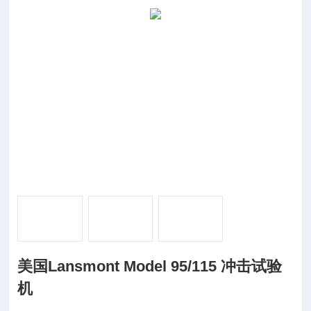
美国Lansmont Model 95/115 冲击试验
机