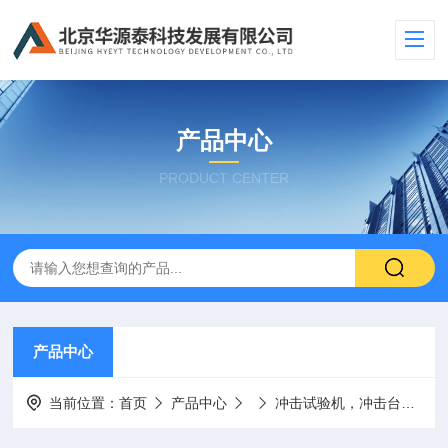
产品中心
PRODUCT CENTER
产品中心
当前位置：
首页
产品中心
冲击试验机，冲击台
美国