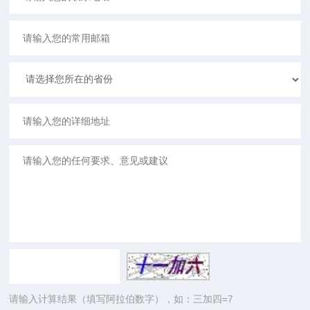
请输入计算结果（填写阿拉伯数字），如：三加四=7