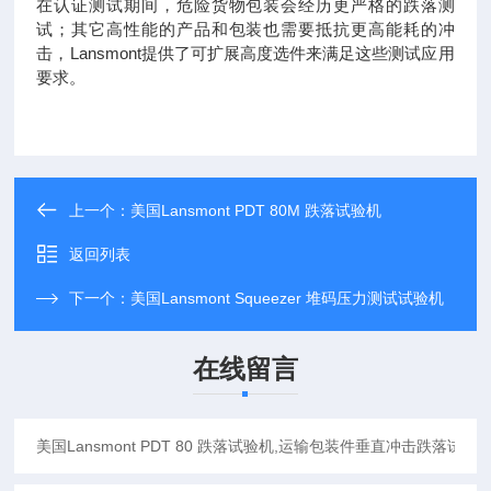
在认证测试期间，危险货物包装会经历更严格的跌落测
试；其它高性能的产品和包装也需要抵抗更高能耗的冲
击，Lansmont提供了可扩展高度选件来满足这些测试应用
要求。
上一个：
美国Lansmont PDT 80M 跌落试验机
返回列表
下一个：
美国Lansmont Squeezer 堆码压力测试试验机
在线留言