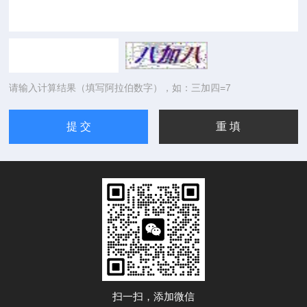
请输入计算结果（填写阿拉伯数字），如：三加四=7
扫一扫，添加微信