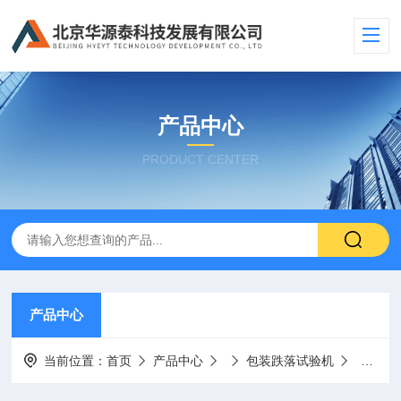
产品中心
PRODUCT CENTER
产品中心
当前位置：
首页
产品中心
包装跌落试验机
美国La