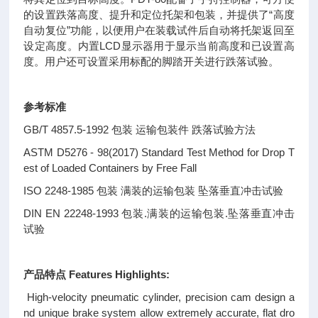
的设置跌落高度、提升和定位托架和包装，并提供了“高度
自动复位”功能，以便用户在装载试件后自动将托架返回至
设定高度。内置LCD显示器用于显示当前高度和已设置高
度。用户还可设置采用标配的脚踏开关进行跌落试验。
参考标准
GB/T 4857.5-1992 包装 运输包装件 跌落试验方法
ASTM D5276 - 98(2017) Standard Test Method for Drop T
est of Loaded Containers by Free Fall
ISO 2248-1985 包装 满装的运输包装 坠落垂直冲击试验
DIN EN 22248-1993 包装.满装的运输包装.坠落垂直冲击
试验
产品特点 Features Highlights:
High-velocity pneumatic cylinder, precision cam design a
nd unique brake system allow extremely accurate, flat dro