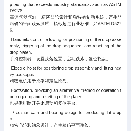
p testing that exceeds industry standards, such as ASTM
D5276.
高速气动气缸，精密凸轮设计和独特的制动系统，产生**
精确的平面跌落测试，指标超过行业标准，如ASTM D527
6。
Handheld control, allowing for positioning of the drop asse
mbly, triggering of the drop sequence, and resetting of the
drop platen.
手持控制器，设置跌落位置，启动跌落，复位托盘。
Electric hoist for positioning drop assembly and lifting hea
vy packages.
精密电机用于托举和定位托盘。
Footswitch, providing an alternative method of operation f
or triggering and resetting of the platen.
也提供脚踏开关来启动和复位平台。
Precision cam and bearing design for producing flat drop
s.
精密凸轮和轴承设计，产生精确平面跌落。