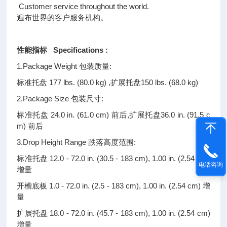
Customer service throughout the world.
遍布世界的客户服务机构。
性能指标 Specifications :
1.Package Weight 包装质量:
标准托盘 177 lbs. (80.0 kg) ,扩展托盘150 lbs. (68.0 kg)
2.Package Size 包装尺寸:
标准托盘 24.0 in. (61.0 cm) 前后,扩展托盘36.0 in. (91.5 c
m) 前后
3.Drop Height Range 跌落高度范围:
标准托盘 12.0 - 72.0 in. (30.5 - 183 cm), 1.00 in. (2.54 cm)
电话咨询
增量
开槽底板 1.0 - 72.0 in. (2.5 - 183 cm), 1.00 in. (2.54 cm) 增
量
扩展托盘 18.0 - 72.0 in. (45.7 - 183 cm), 1.00 in. (2.54 cm)
增量